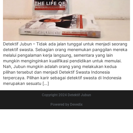
Detektif Jubun – Tidak ada jalan tunggal untuk menjadi seorang
detektif swasta. Sebagian orang menemukan panggilan mereka
melalui pengalaman kerja langsung, sementara yang lain
mungkin menginginkan kualifikasi pendidikan untuk memulai.
Nah, Jubun mungkin adalah orang yang melakukan kedua
pilihan tersebut dan menjadi Detektif Swasta Indonesia
terpercaya. Pilihan karir sebagai detektif swasta di Indonesia
merupakan sesuatu […]
Copyright 2024 Detektif Jubun
Powered by Devedix