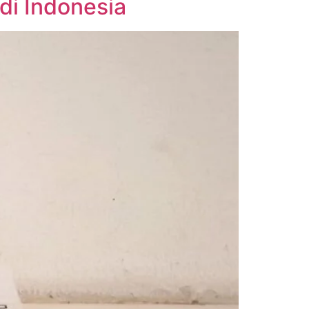
di Indonesia