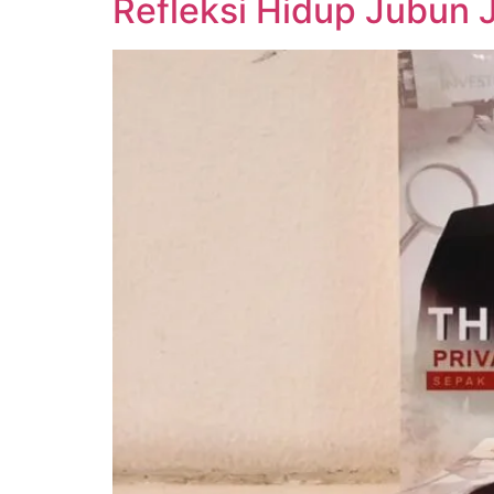
Refleksi Hidup Jubun J