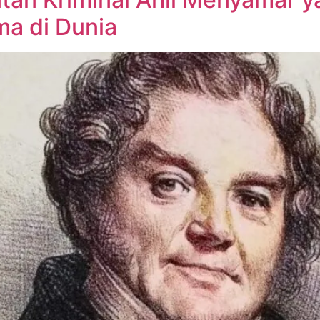
ma di Dunia