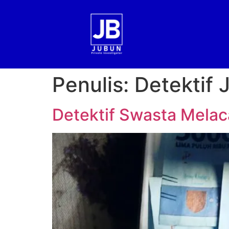
Penulis:
Detektif 
Detektif Swasta Melac