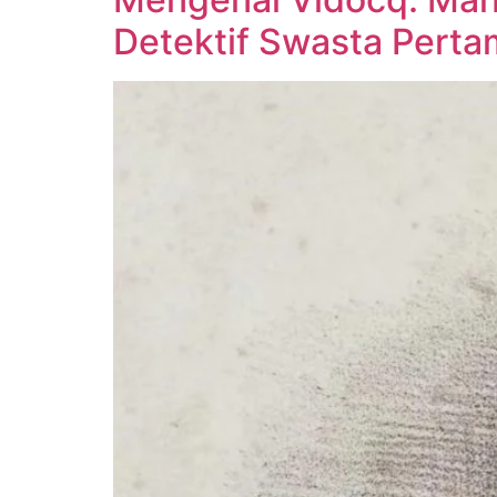
Detektif Swasta Perta